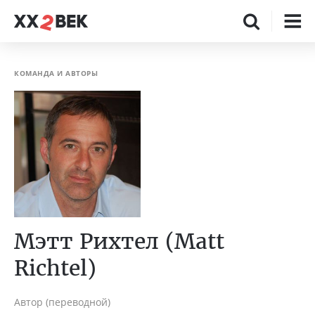
КОМАНДА И АВТОРЫ
Мэтт Рихтел (Matt
Richtel)
Автор (переводной)