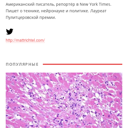
Американский писатель, репортёр в New York Times.
Пишет о технике, нейронауке и политике. Лауреат
Пулитцеровской премии.
http://mattrichtel.com/
ПОПУЛЯРНЫЕ