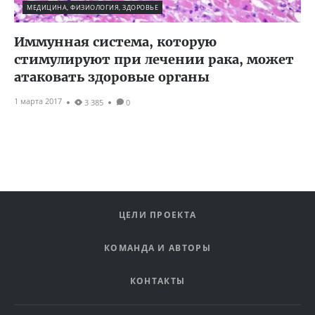
МЕДИЦИНА, ФИЗИОЛОГИЯ, ЗДОРОВЬЕ
Иммунная система, которую
стимулируют при лечении рака, может
атаковать здоровые органы
1 марта 2017
3 385
0
ЦЕЛИ ПРОЕКТА
КОМАНДА И АВТОРЫ
КОНТАКТЫ