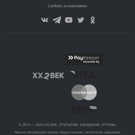
Следите за новостями:
© 2014 — 2025 XX2 ВЕК. ОТКРЫТИЯ, ОЖИДАНИЯ, УГРОЗЫ.
Научно-популярный портал. Наука, техника, технологии, медицина,