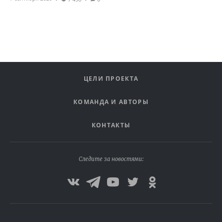
ЦЕЛИ ПРОЕКТА
КОМАНДА И АВТОРЫ
КОНТАКТЫ
Следите за новостями: