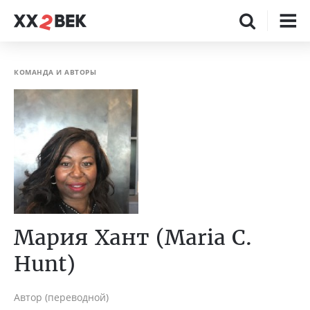
КОМАНДА И АВТОРЫ
Мария Хант (Maria C.
Hunt)
Автор (переводной)