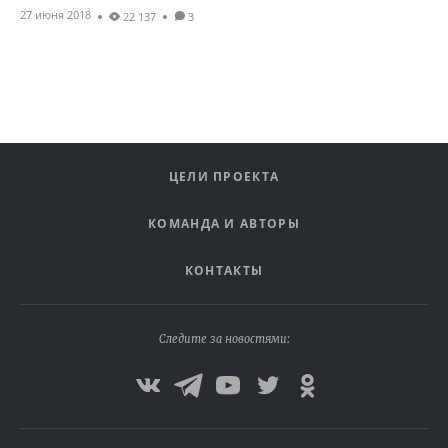
27 июня 2018
22 137
3
ЦЕЛИ ПРОЕКТА
КОМАНДА И АВТОРЫ
КОНТАКТЫ
Следите за новостями: