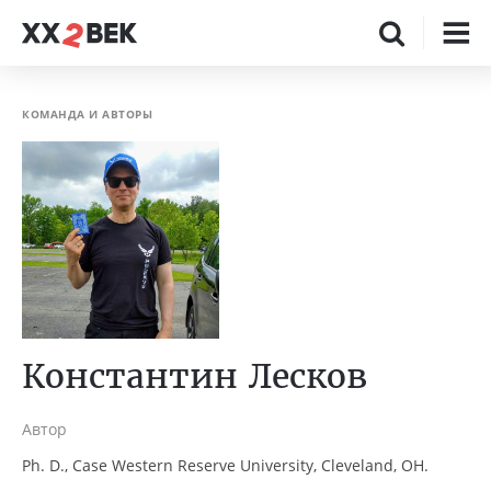
КОМАНДА И АВТОРЫ
Константин Лесков
Автор
Ph. D., Case Western Reserve University, Cleveland, OH.