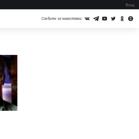
Вход
Следите за новостями: