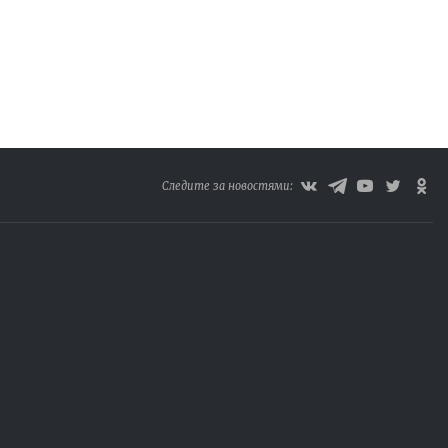
Следите за новостями: