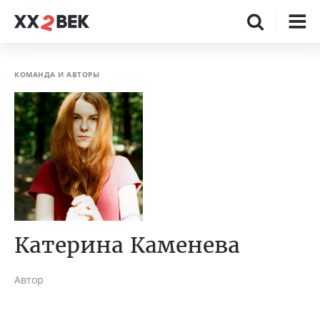
КОМАНДА И АВТОРЫ
Катерина Каменева
Автор