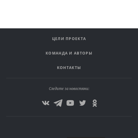
ЦЕЛИ ПРОЕКТА
КОМАНДА И АВТОРЫ
КОНТАКТЫ
Следите за новостями: