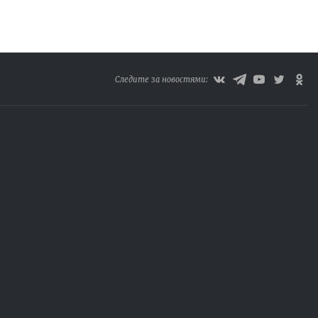
Следите за новостями: