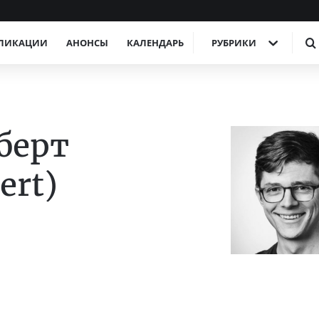
ЛИКАЦИИ
АНОНСЫ
КАЛЕНДАРЬ
РУБРИКИ
берт
ert)