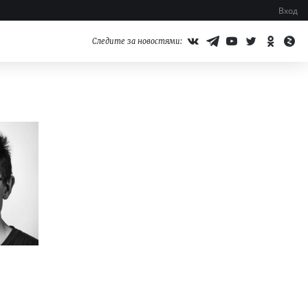
Вход
Следите за новостями: