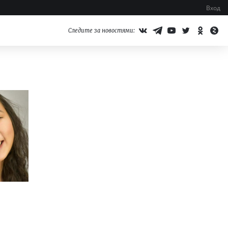
Вход
Следите за новостями: