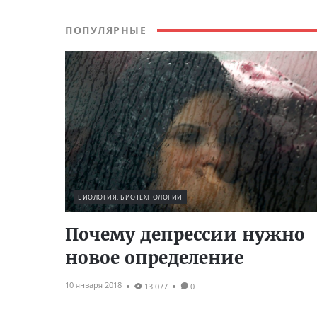
ПОПУЛЯРНЫЕ
БИОЛОГИЯ, БИОТЕХНОЛОГИИ
Почему депрессии нужно
новое определение
10 января 2018
13 077
0