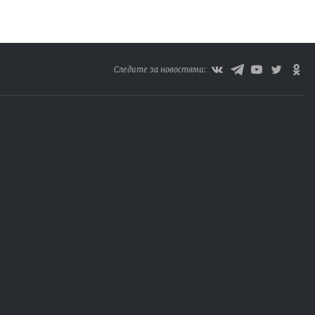
Следите за новостями: