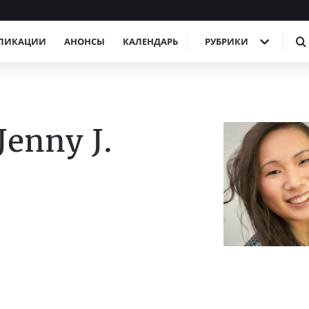
ЛИКАЦИИ
АНОНСЫ
КАЛЕНДАРЬ
РУБРИКИ
enny J.