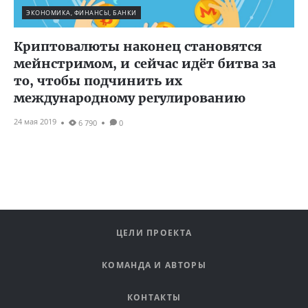
ЭКОНОМИКА, ФИНАНСЫ, БАНКИ
Криптовалюты наконец становятся
мейнстримом, и сейчас идёт битва за
то, чтобы подчинить их
международному регулированию
24 мая 2019
6 790
0
ЦЕЛИ ПРОЕКТА
КОМАНДА И АВТОРЫ
КОНТАКТЫ