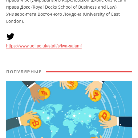
права Докс (Royal Docks School of Business and Law)
Университета Восточного Лондона (University of East
London).
https://www.uel.ac.uk/staff/s/iwa-salami
ПОПУЛЯРНЫЕ