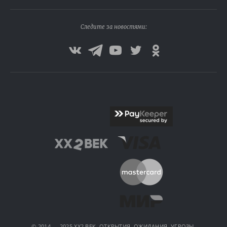
Следите за новостями:
© 2014 — 2025 XX2 ВЕК. ОТКРЫТИЯ, ОЖИДАНИЯ, УГРОЗЫ.