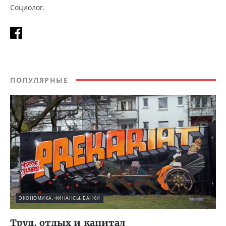
Социолог.
ПОПУЛЯРНЫЕ
ЭКОНОМИКА, ФИНАНСЫ, БАНКИ
Труд, отдых и капитал