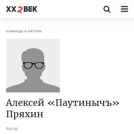
КОМАНДА И АВТОРЫ
Алексей «Паутинычъ»
Пряхин
Автор