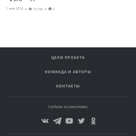
1 мая 2018
10 590
3
ЦЕЛИ ПРОЕКТА
КОМАНДА И АВТОРЫ
КОНТАКТЫ
Следите за новостями: