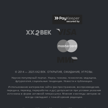
© 2014 — 2025 XX2 ВЕК. ОТКРЫТИЯ, ОЖИДАНИЯ, УГРОЗЫ.
Научно-популярный портал. Наука, техника, технологии, медицина,
футурология, социальные тенденции. Новости и публикации.
Использование материалов сайта (распространение, воспроизведение,
передача, перевод, переработка и др.) допускается при условии указания
источника в форме активной гиперссылки. Мнения и взгляды авторов не
всегда совпадают с точкой зрения редакции.