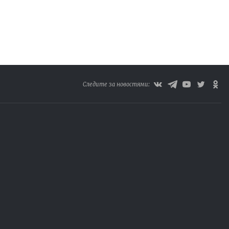
Следите за новостями: