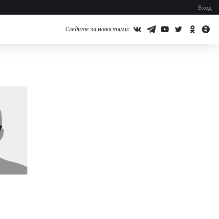
Вход
Следите за новостями: