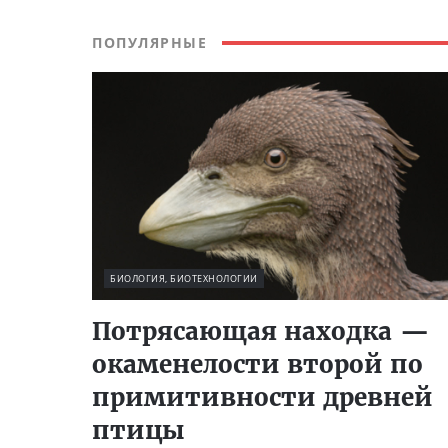
ПОПУЛЯРНЫЕ
БИОЛОГИЯ, БИОТЕХНОЛОГИИ
Потрясающая находка —
окаменелости второй по
примитивности древней
птицы