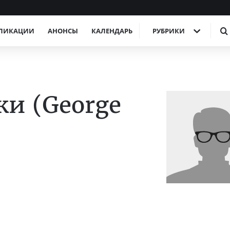
ЛИКАЦИИ
АНОНСЫ
КАЛЕНДАРЬ
РУБРИКИ
и (George