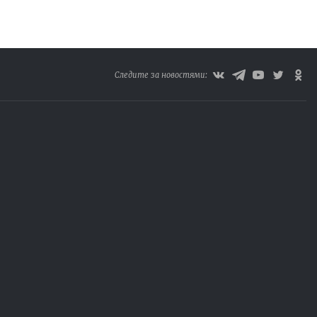
Следите за новостями: