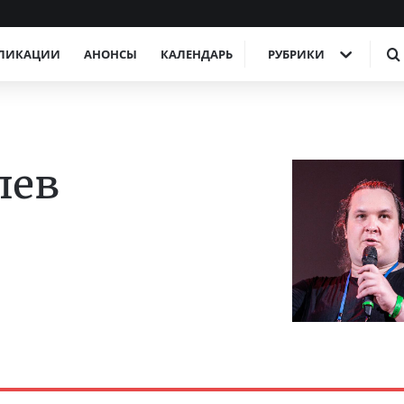
ЛИКАЦИИ
АНОНСЫ
КАЛЕНДАРЬ
РУБРИКИ
лев