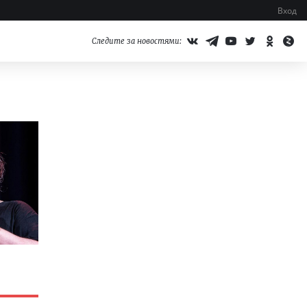
Вход
Следите за новостями: