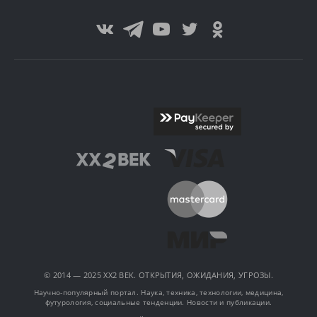
© 2014 — 2025 XX2 ВЕК. ОТКРЫТИЯ, ОЖИДАНИЯ, УГРОЗЫ.
Научно-популярный портал. Наука, техника, технологии, медицина,
футурология, социальные тенденции. Новости и публикации.