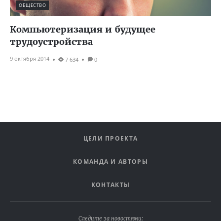
ОБЩЕСТВО
Компьютеризация и будущее
трудоустройства
9 октября 2014
7 634
0
ЦЕЛИ ПРОЕКТА
КОМАНДА И АВТОРЫ
КОНТАКТЫ
Следите за новостями: