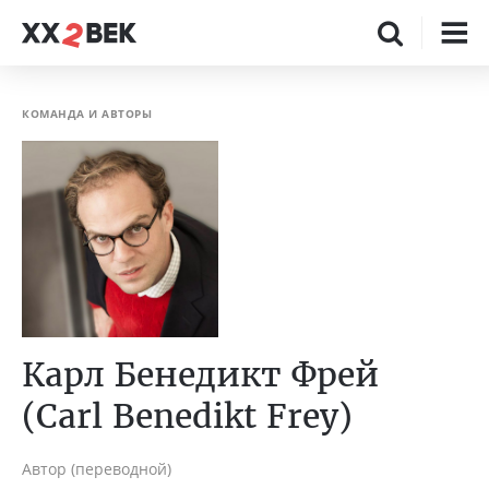
КОМАНДА И АВТОРЫ
Карл Бенедикт Фрей
(Carl Benedikt Frey)
Автор (переводной)