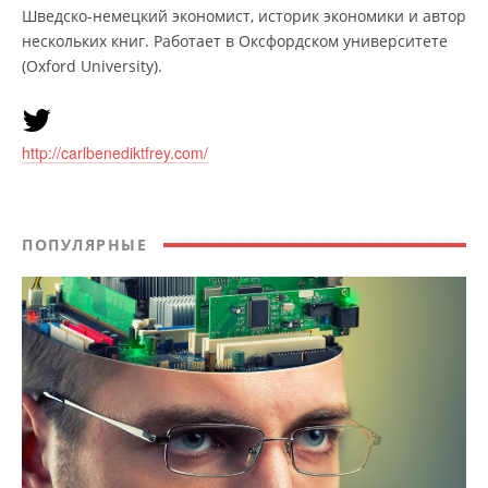
Шведско-немецкий экономист, историк экономики и автор
нескольких книг. Работает в Оксфордском университете
(Oxford University).
http://carlbenediktfrey.com/
ПОПУЛЯРНЫЕ