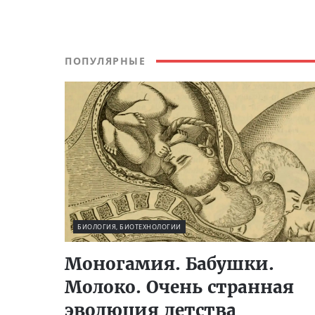
ПОПУЛЯРНЫЕ
БИОЛОГИЯ, БИОТЕХНОЛОГИИ
Моногамия. Бабушки.
Молоко. Очень странная
эволюция детства