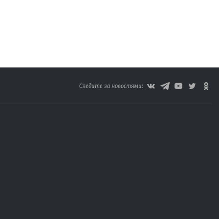
Следите за новостями: