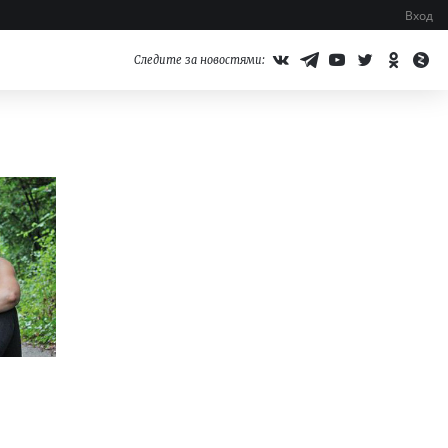
Вход
Следите за новостями: