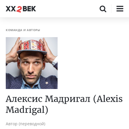
КОМАНДА И АВТОРЫ
Алексис Мадригал (Alexis
Madrigal)
Автор (переводной)