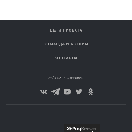
ЦЕЛИ ПРОЕКТА
КОМАНДА И АВТОРЫ
КОНТАКТЫ
Следите за новостями: