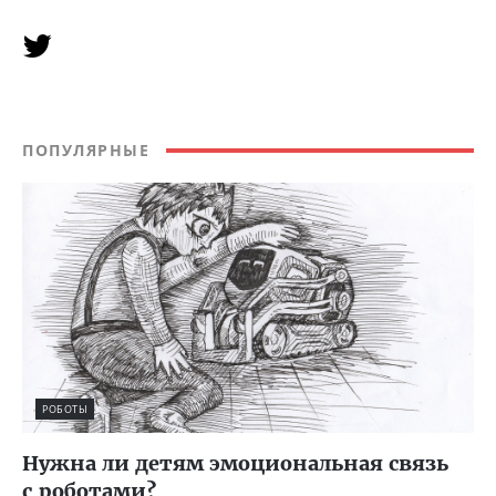
ПОПУЛЯРНЫЕ
РОБОТЫ
Нужна ли детям эмоциональная связь
с роботами?