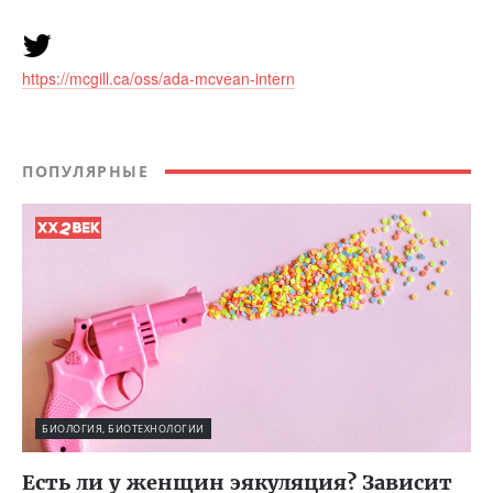
https://mcgill.ca/oss/ada-mcvean-intern
ПОПУЛЯРНЫЕ
БИОЛОГИЯ, БИОТЕХНОЛОГИИ
Есть ли у женщин эякуляция? Зависит