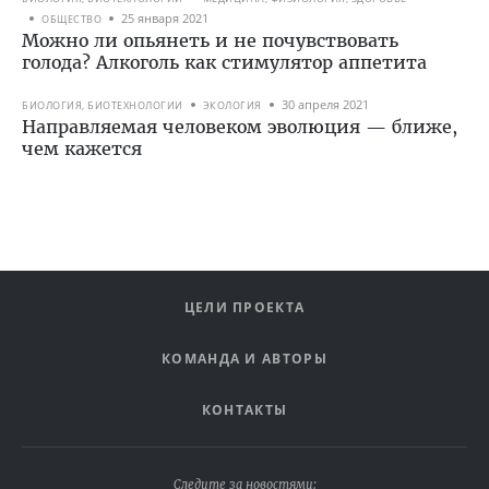
25 января 2021
ОБЩЕСТВО
Можно ли опьянеть и не почувствовать
голода? Алкоголь как стимулятор аппетита
30 апреля 2021
БИОЛОГИЯ, БИОТЕХНОЛОГИИ
ЭКОЛОГИЯ
Направляемая человеком эволюция — ближе,
чем кажется
ЦЕЛИ ПРОЕКТА
КОМАНДА И АВТОРЫ
КОНТАКТЫ
Следите за новостями: