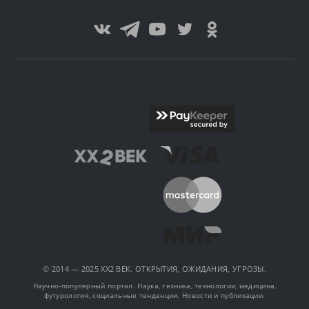
© 2014 — 2025 XX2 ВЕК. ОТКРЫТИЯ, ОЖИДАНИЯ, УГРОЗЫ.
Научно-популярный портал. Наука, техника, технологии, медицина,
футурология, социальные тенденции. Новости и публикации.