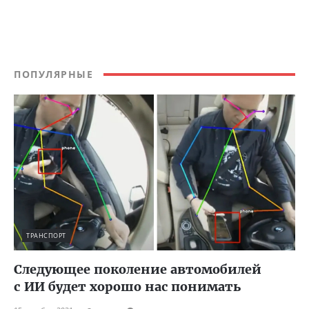
ПОПУЛЯРНЫЕ
ТРАНСПОРТ
Следующее поколение автомобилей
с ИИ будет хорошо нас понимать