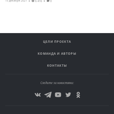
15 декабря 2021
6 416
0
ЦЕЛИ ПРОЕКТА
КОМАНДА И АВТОРЫ
КОНТАКТЫ
Следите за новостями: