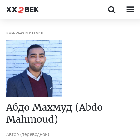
КОМАНДА И АВТОРЫ
Абдо Махмуд (Abdo
Mahmoud)
Автор (переводной)