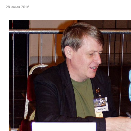
28 июля 2016