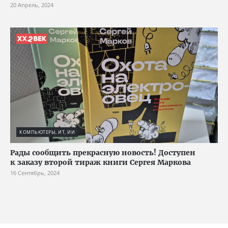
20 Апрель, 2024
КОМПЬЮТЕРЫ, ИТ, ИИ
Рады сообщить прекрасную новость! Доступен
к заказу второй тираж книги Сергея Маркова
16 Сентябрь, 2024