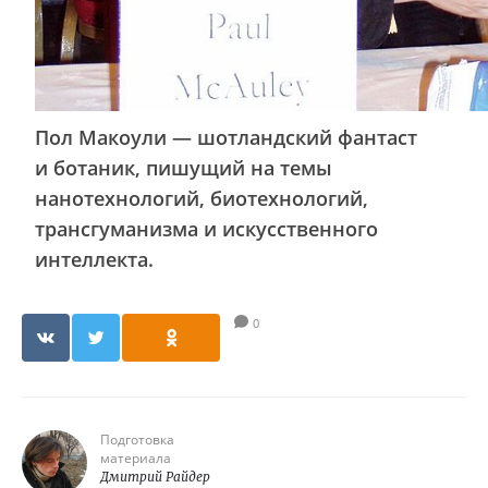
Пол Макоули — шотландский фантаст
и ботаник, пишущий на темы
нанотехнологий, биотехнологий,
трансгуманизма и искусственного
интеллекта.
0
Подготовка
материала
Дмитрий Райдер