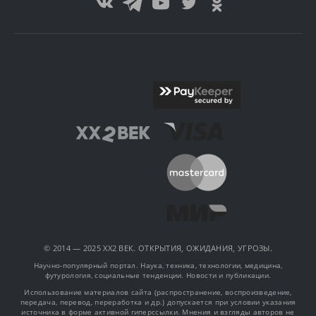
© 2014 — 2025 XX2 ВЕК. ОТКРЫТИЯ, ОЖИДАНИЯ, УГРОЗЫ.
Научно-популярный портал. Наука, техника, технологии, медицина,
футурология, социальные тенденции. Новости и публикации.
Использование материалов сайта (распространение, воспроизведение,
передача, перевод, переработка и др.) допускается при условии указания
источника в форме активной гиперссылки. Мнения и взгляды авторов не