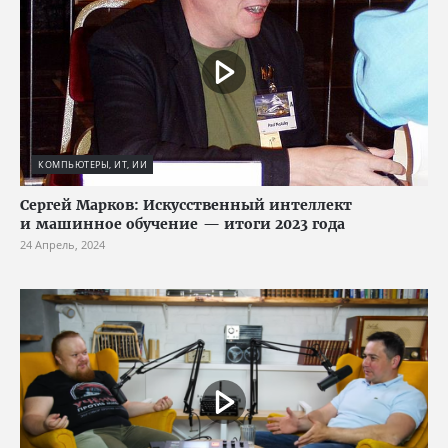
КОМПЬЮТЕРЫ, ИТ, ИИ
Сергей Марков: Искусственный интеллект
и машинное обучение — итоги 2023 года
24 Апрель, 2024