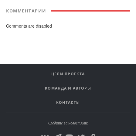
КОММЕНТАРИИ
Comments are disabled
ЦЕЛИ ПРОЕКТА
КОМАНДА И АВТОРЫ
КОНТАКТЫ
Следите за новостями: