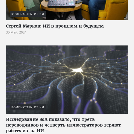
КОМПЬЮТЕРЫ, ИТ, ИИ
Сергей Марков: ИИ в прошлом и будущем
30 Май, 2024
КОМПЬЮТЕРЫ, ИТ, ИИ
Исследование SoA показало, что треть
переводчиков и четверть иллюстраторов теряют
работу из-за ИИ