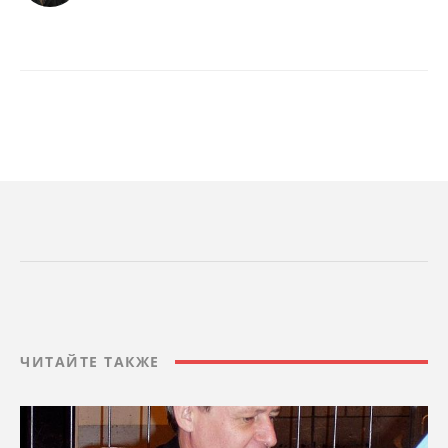
ЧИТАЙТЕ ТАКЖЕ