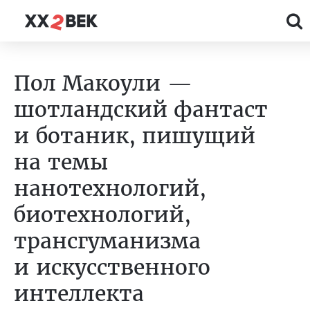
Пол Макоули —
шотландский фантаст
и ботаник, пишущий
на темы
нанотехнологий,
биотехнологий,
трансгуманизма
и искусственного
интеллекта