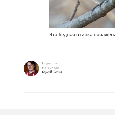
Эта бедная птичка поражен
Подготовка
материала
Сергей Сыров