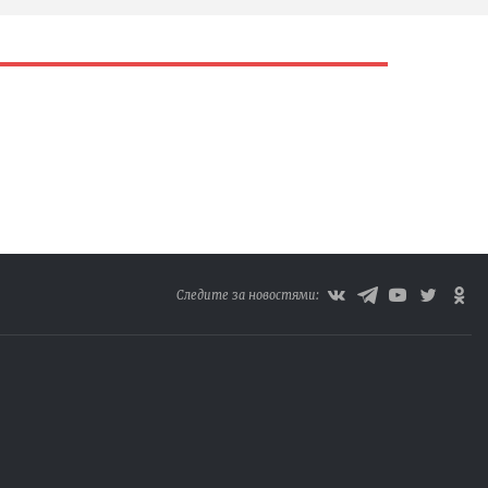
Следите за новостями: