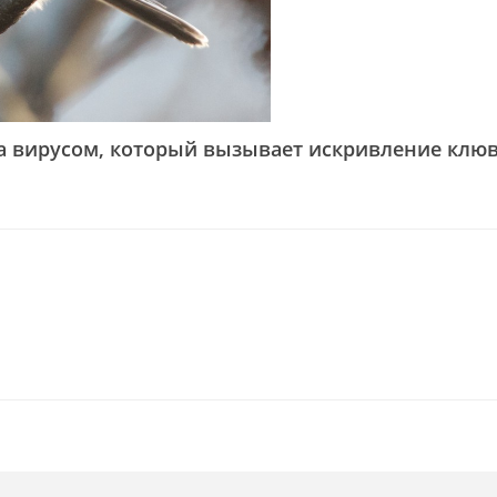
а вирусом, который вызывает искривление клюв