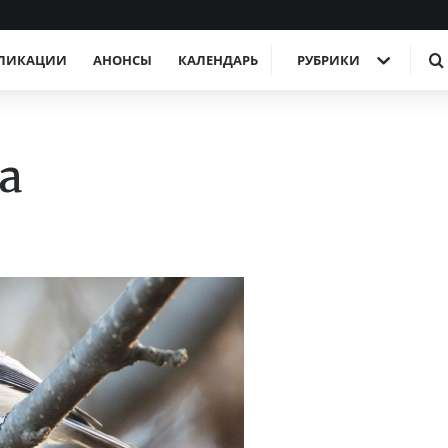
ЛИКАЦИИ
АНОНСЫ
КАЛЕНДАРЬ
РУБРИКИ
а